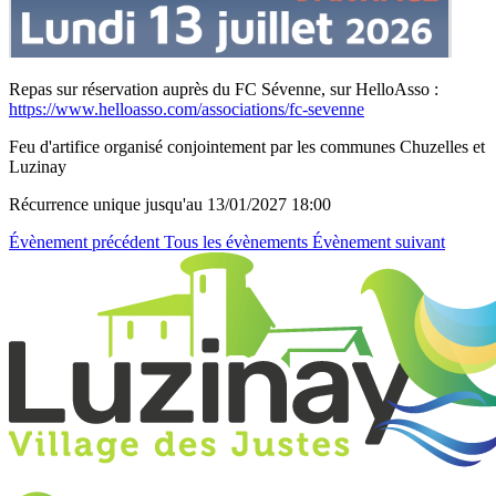
Repas sur réservation auprès du FC Sévenne, sur HelloAsso :
https://www.helloasso.com/associations/fc-sevenne
Feu d'artifice organisé conjointement par les communes Chuzelles et
Luzinay
Récurrence unique
jusqu'au 13/01/2027 18:00
Évènement précédent
Tous les évènements
Évènement suivant