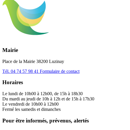
Mairie
Place de la Mairie 38200 Luzinay
Tél.
04 74 57 98 41
Formulaire de contact
Horaires
Le lundi de 10h00 à 12h00, de 15h à 18h30
Du mardi au jeudi de 10h à 12h et de 15h à 17h30
Le vendredi de 10h00 à 12h00
Fermé les samedis et dimanches
Pour être informés, prévenus, alertés