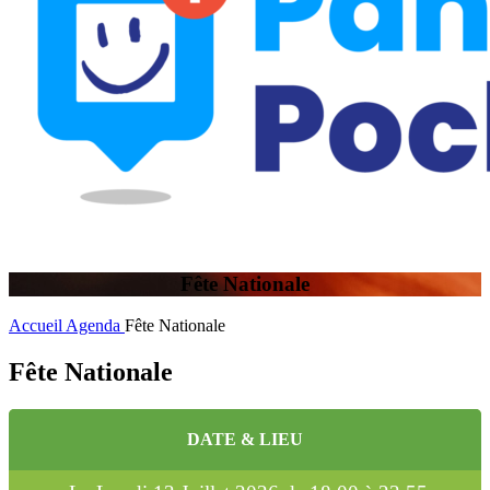
Fête Nationale
Accueil
Agenda
Fête Nationale
Fête Nationale
DATE & LIEU