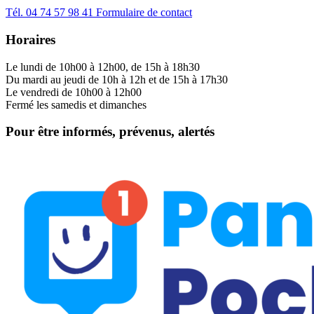
Tél.
04 74 57 98 41
Formulaire de contact
Horaires
Le lundi de 10h00 à 12h00, de 15h à 18h30
Du mardi au jeudi de 10h à 12h et de 15h à 17h30
Le vendredi de 10h00 à 12h00
Fermé les samedis et dimanches
Pour être informés, prévenus, alertés