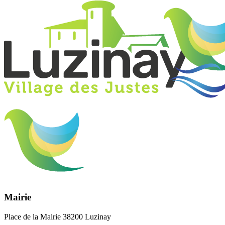
Mairie
Place de la Mairie 38200 Luzinay