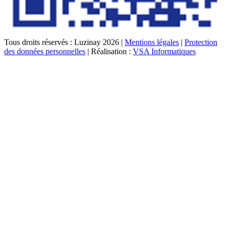
Tous droits réservés : Luzinay 2026 |
Mentions légales
|
Protection
des données personnelles
| Réalisation :
VSA Informatiques