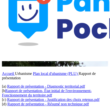
Rapport de présentation
Accueil
Urbanisme
Plan local d'ubanisme (PLU)
Rapport de
présentation
[a)
Rapport de présentation - Diagnostic territorial.pdf
[b
Rapport de présentation- État initial de l'environnement-
Fonctionnement du territoire.pdf
[c)
Rapport de présentation - Justification des choix retenus.pdf
[d)
Rapport de présentation - Résumé non technique.pdf