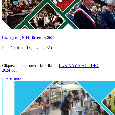
Luzinay mag N°10 - Décembre 2024
Publié le lundi 13 janvier 2025
Cliquez ici pour ouvrir le bulletin :
LUZINAY MAG_ DEC
2024.pdf
Lire la suite