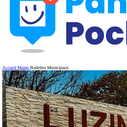
Accueil
Mairie
Bulletins Municipaux