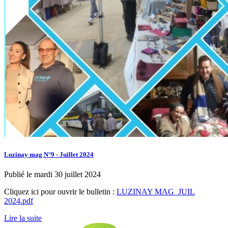
Luzinay mag N°9 - Juillet 2024
Publié le mardi 30 juillet 2024
Cliquez ici pour ouvrir le bulletin :
LUZINAY MAG_JUIL
2024.pdf
Lire la suite