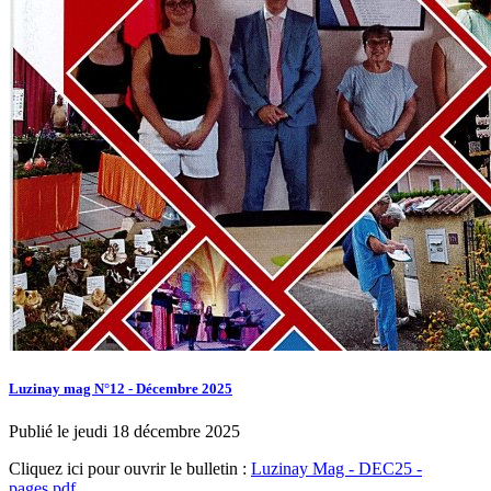
Luzinay mag N°12 - Décembre 2025
Publié le jeudi 18 décembre 2025
Cliquez ici pour ouvrir le bulletin :
Luzinay Mag - DEC25 -
pages.pdf