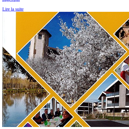
Lire la suite