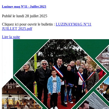
Luzinay mag N°11 - Juillet 2025
Publié le lundi 28 juillet 2025
Cliquez ici pour ouvrir le bulletin :
LUZINAYMAG N°11
JUILLET 2025.pdf
Lire la suite