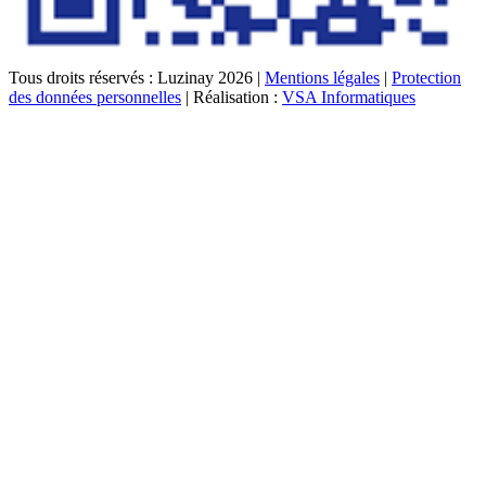
Tous droits réservés : Luzinay 2026 |
Mentions légales
|
Protection
des données personnelles
| Réalisation :
VSA Informatiques