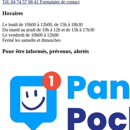
Tél.
04 74 57 98 41
Formulaire de contact
Horaires
Le lundi de 10h00 à 12h00, de 15h à 18h30
Du mardi au jeudi de 10h à 12h et de 15h à 17h30
Le vendredi de 10h00 à 12h00
Fermé les samedis et dimanches
Pour être informés, prévenus, alertés