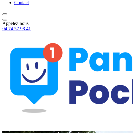
Contact
Appelez-nous
04 74 57 98 41