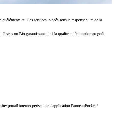
 et élémentaire. Ces services, placés sous la responsabilité de la
ellisées ou Bio garantissant ainsi la qualité et l’éducation au goût.
ite/ portail internet périscolaire/ application PanneauPocket /