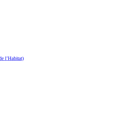
 l’Habitat)