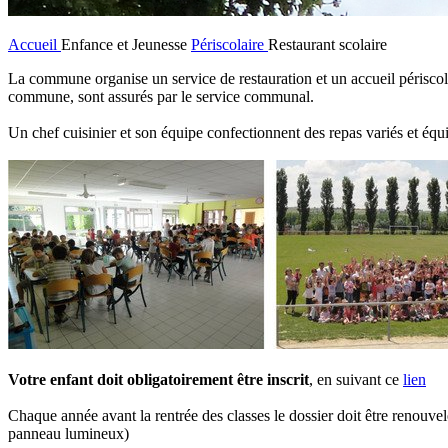
Accueil
Enfance et Jeunesse
Périscolaire
Restaurant scolaire
La commune organise un service de restauration et un accueil périscolair
commune, sont assurés par le service communal.
Un chef cuisinier et son équipe confectionnent des repas variés et équili
Votre enfant doit obligatoirement être inscrit
, en suivant ce
lien
Chaque année avant la rentrée des classes le dossier doit être renouvel
panneau lumineux)