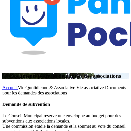
Documents pour les demandes des associations
Accueil
Vie Quotidienne & Associative
Vie associative
Documents
pour les demandes des associations
Demande de subvention
Le Conseil Municipal réserve une enveloppe au budget pour des
subventions aux associations locales.
Une commission étudie la demande et la soumet au vote du conseil