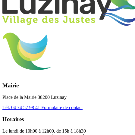
Mairie
Place de la Mairie 38200 Luzinay
Tél.
04 74 57 98 41
Formulaire de contact
Horaires
Le lundi de 10h00 à 12h00, de 15h à 18h30