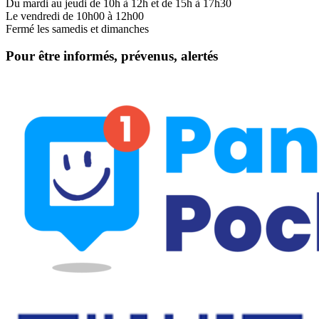
Du mardi au jeudi de 10h à 12h et de 15h à 17h30
Le vendredi de 10h00 à 12h00
Fermé les samedis et dimanches
Pour être informés, prévenus, alertés