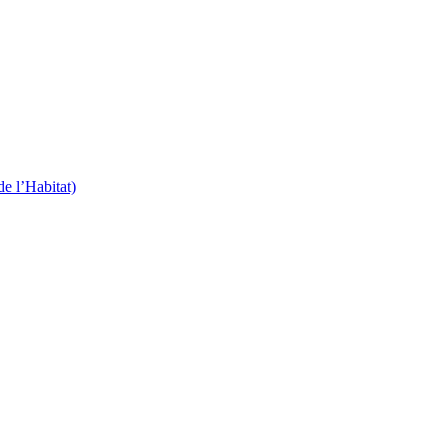
 l’Habitat)