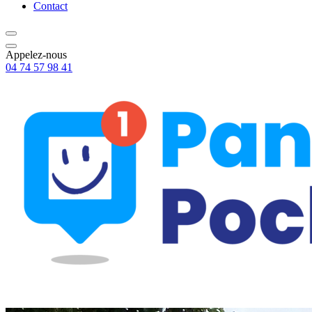
Contact
Appelez-nous
04 74 57 98 41