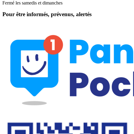
Fermé les samedis et dimanches
Pour être informés, prévenus, alertés