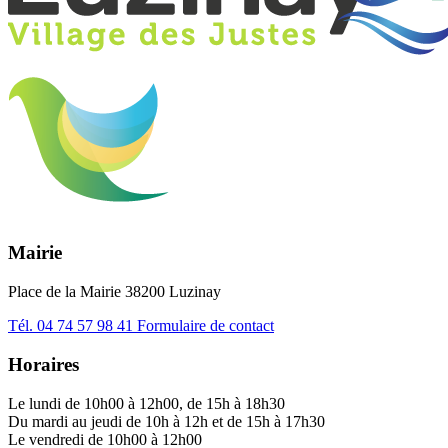
Mairie
Place de la Mairie 38200 Luzinay
Tél.
04 74 57 98 41
Formulaire de contact
Horaires
Le lundi de 10h00 à 12h00, de 15h à 18h30
Du mardi au jeudi de 10h à 12h et de 15h à 17h30
Le vendredi de 10h00 à 12h00