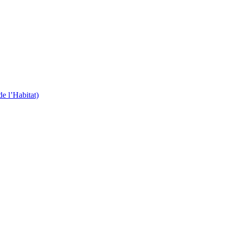
 l’Habitat)