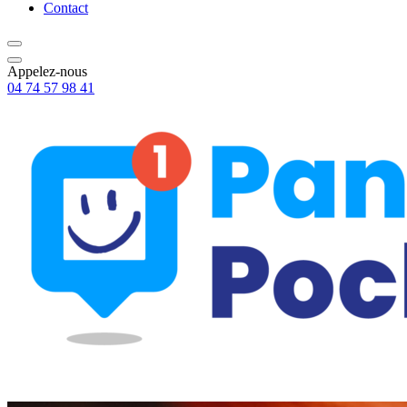
Contact
Appelez-nous
04 74 57 98 41