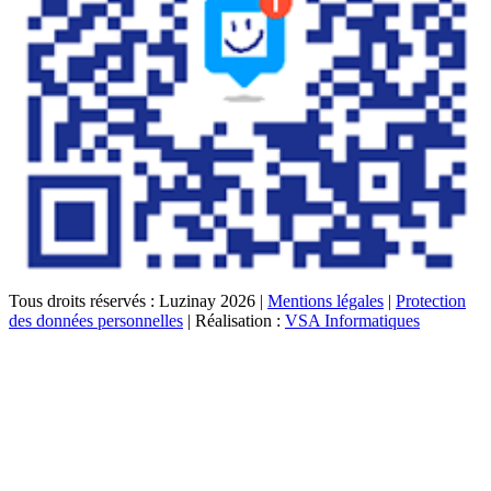
Tous droits réservés : Luzinay 2026 |
Mentions légales
|
Protection
des données personnelles
| Réalisation :
VSA Informatiques