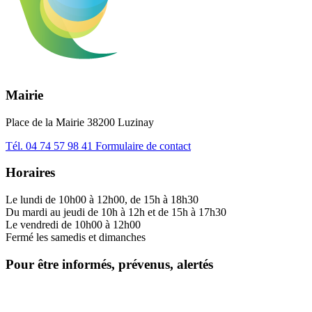
Mairie
Place de la Mairie 38200 Luzinay
Tél.
04 74 57 98 41
Formulaire de contact
Horaires
Le lundi de 10h00 à 12h00, de 15h à 18h30
Du mardi au jeudi de 10h à 12h et de 15h à 17h30
Le vendredi de 10h00 à 12h00
Fermé les samedis et dimanches
Pour être informés, prévenus, alertés